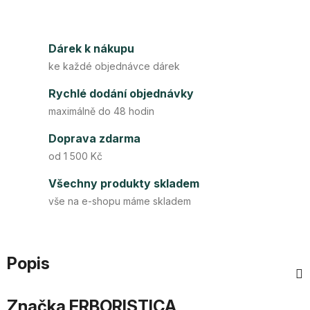
Dárek k nákupu
ke každé objednávce dárek
Rychlé dodání objednávky
maximálně do 48 hodin
Doprava zdarma
od 1 500 Kč
Všechny produkty skladem
vše na e-shopu máme skladem
Popis
Značka
ERBORISTICA