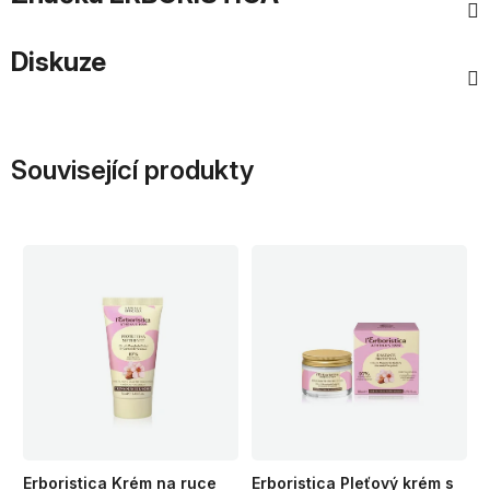
Diskuze
Související produkty
Erboristica Krém na ruce
Erboristica Pleťový krém s