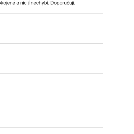
kojená a nic jí nechybí. Doporučuji.