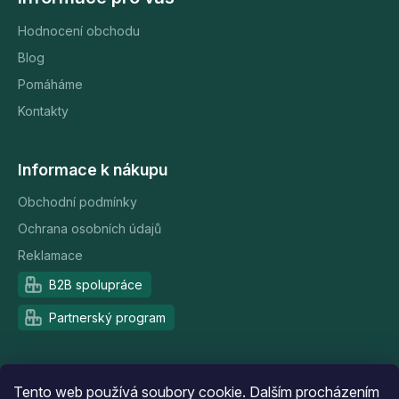
Hodnocení obchodu
Blog
Pomáháme
Kontakty
Informace k nákupu
Obchodní podmínky
Ochrana osobních údajů
Reklamace
B2B spolupráce
Partnerský program
Doprava a platba
Tento web používá soubory cookie. Dalším procházením