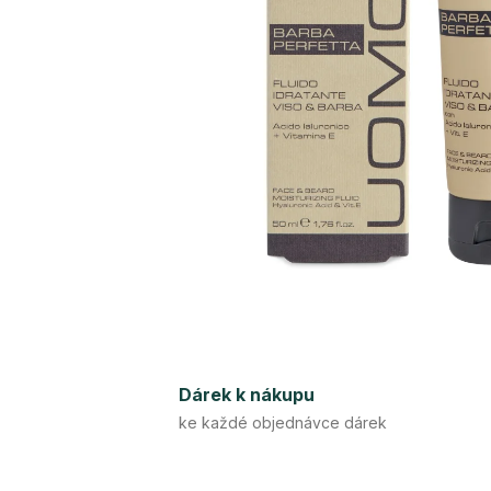
Dárek k nákupu
ke každé objednávce dárek