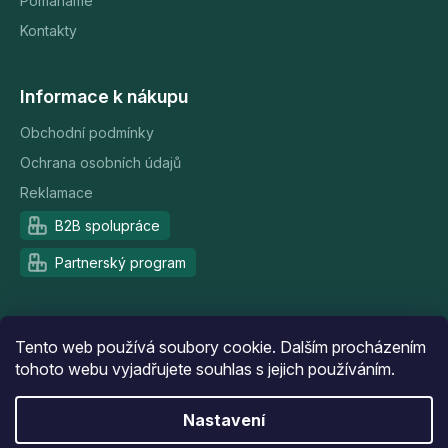
Pomáháme
Kontakty
Informace k nákupu
Obchodní podmínky
Ochrana osobních údajů
Reklamace
B2B spolupráce
Partnerský program
Doprava a platba
Tento web používá soubory cookie. Dalším procházením
tohoto webu vyjadřujete souhlas s jejich používáním.
Nastavení