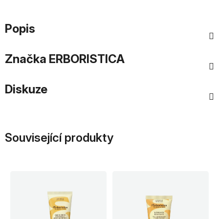
Popis
Značka
ERBORISTICA
Diskuze
Související produkty