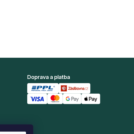
Doprava a platba