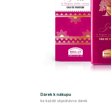
Dárek k nákupu
ke každé objednávce dárek