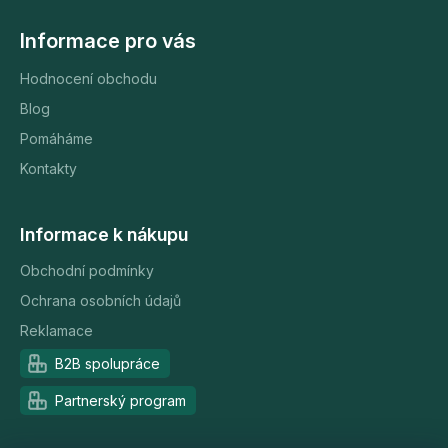
Informace pro vás
Hodnocení obchodu
Blog
Pomáháme
Kontakty
Informace k nákupu
Obchodní podmínky
Ochrana osobních údajů
Reklamace
B2B spolupráce
Partnerský program