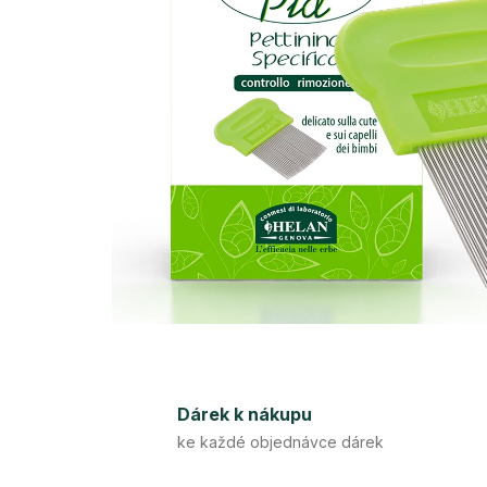
Dárek k nákupu
ke každé objednávce dárek