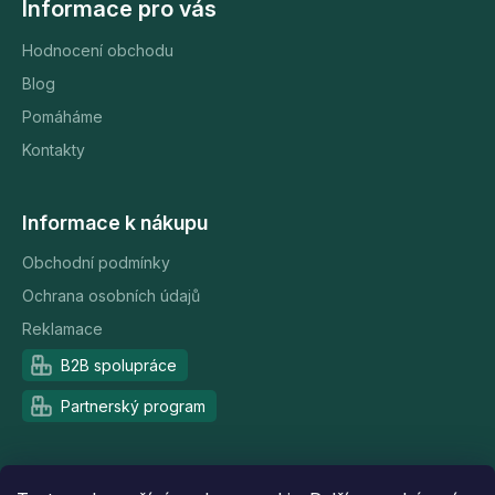
Informace pro vás
Hodnocení obchodu
Blog
Pomáháme
Kontakty
Informace k nákupu
Obchodní podmínky
Ochrana osobních údajů
Reklamace
B2B spolupráce
Partnerský program
Doprava a platba