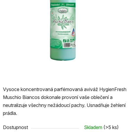
Vysoce koncentrovaná parfémovaná aviváž HygienFresh
Muschio Biancos dokonale provoní vaše oblečení a
neutralizuje všechny nežádoucí pachy. Usnadňuje žehlení
prádla.
Dostupnost
Skladem
(>5 ks)