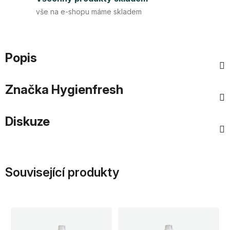
vše na e-shopu máme skladem
Popis
Značka
Hygienfresh
Diskuze
Související produkty