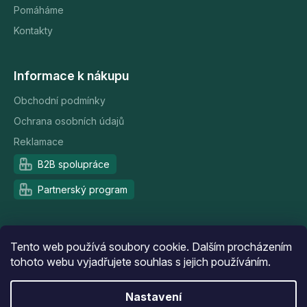
Pomáháme
Kontakty
Informace k nákupu
Obchodní podmínky
Ochrana osobních údajů
Reklamace
B2B spolupráce
Partnerský program
Doprava a platba
Tento web používá soubory cookie. Dalším procházením
tohoto webu vyjadřujete souhlas s jejich používáním.
Nastavení