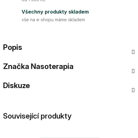
Všechny produkty skladem
vše na e-shopu máme skladem
Popis
Značka
Nasoterapia
Diskuze
Související produkty