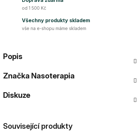
Doprava zdarma
od 1 500 Kč
Všechny produkty skladem
vše na e-shopu máme skladem
Popis
Značka
Nasoterapia
Diskuze
Související produkty