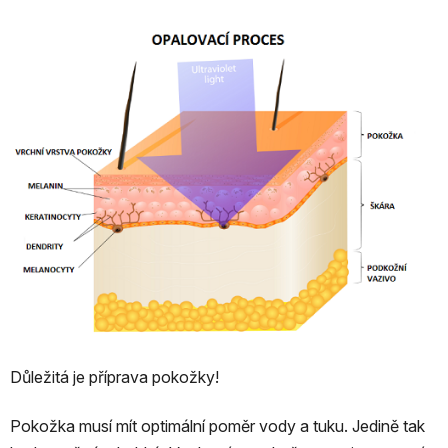
Důležitá je příprava pokožky!
Pokožka musí mít optimální poměr vody a tuku. Jedině tak