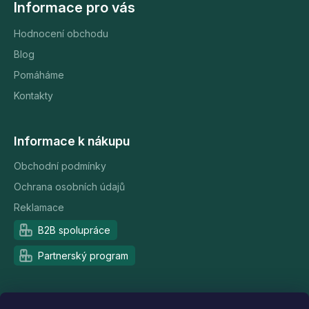
Informace pro vás
Hodnocení obchodu
Blog
Pomáháme
Kontakty
Informace k nákupu
Obchodní podmínky
Ochrana osobních údajů
Reklamace
B2B spolupráce
Partnerský program
Doprava a platba