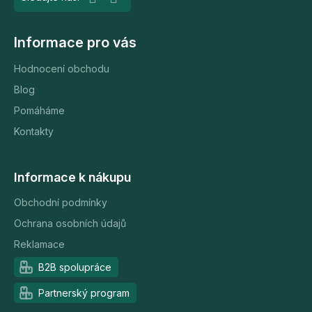
Informace pro vás
Hodnocení obchodu
Blog
Pomáháme
Kontakty
Informace k nákupu
Obchodní podmínky
Ochrana osobních údajů
Reklamace
B2B spolupráce
Partnerský program