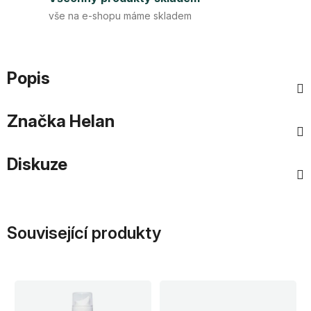
vše na e-shopu máme skladem
Popis
Značka
Helan
Diskuze
Související produkty