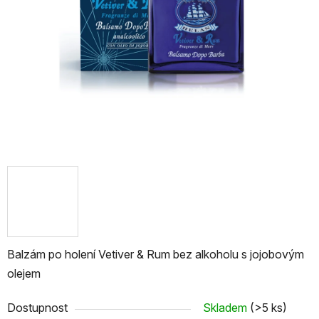
Balzám po holení Vetiver & Rum bez alkoholu s jojobovým
olejem
Dostupnost
Skladem
(>5 ks)