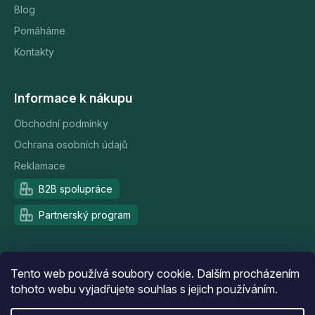
Blog
Pomáháme
Kontakty
Informace k nákupu
Obchodní podmínky
Ochrana osobních údajů
Reklamace
B2B spolupráce
Partnerský program
Doprava a platba
Tento web používá soubory cookie. Dalším procházením
tohoto webu vyjadřujete souhlas s jejich používáním.