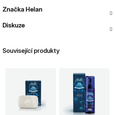
Značka
Helan
Diskuze
Související produkty