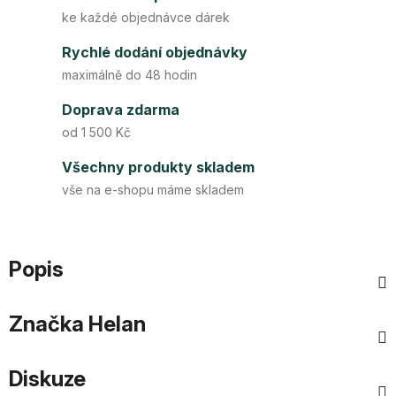
ke každé objednávce dárek
Rychlé dodání objednávky
maximálně do 48 hodin
Doprava zdarma
od 1 500 Kč
Všechny produkty skladem
vše na e-shopu máme skladem
Popis
Značka
Helan
Diskuze