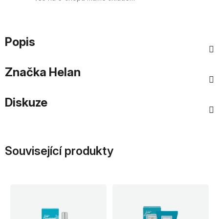
Popis
Značka
Helan
Diskuze
Související produkty