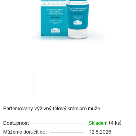
Parfémovaný výživný tělový krém pro muže.
Dostupnost
Skladem
(4 ks)
Můžeme doručit do:
12.8.2026