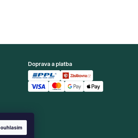
Doprava a platba
ouhlasím