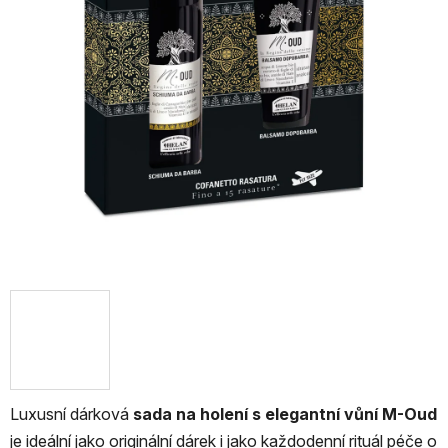
Luxusní dárková
sada na holení s elegantní vůní M-Oud
je ideální jako originální dárek i jako každodenní rituál péče o