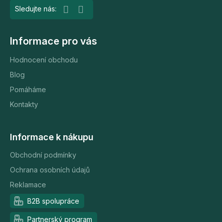
Informace pro vás
Hodnocení obchodu
Blog
Pomáháme
Kontakty
Informace k nákupu
Obchodní podmínky
Ochrana osobních údajů
Reklamace
B2B spolupráce
Partnerský program