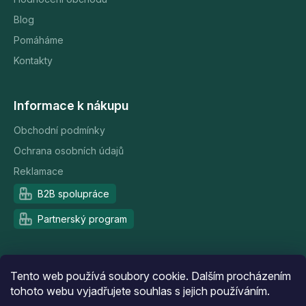
Blog
Pomáháme
Kontakty
Informace k nákupu
Obchodní podmínky
Ochrana osobních údajů
Reklamace
B2B spolupráce
Partnerský program
Doprava a platba
Tento web používá soubory cookie. Dalším procházením
tohoto webu vyjadřujete souhlas s jejich používáním.