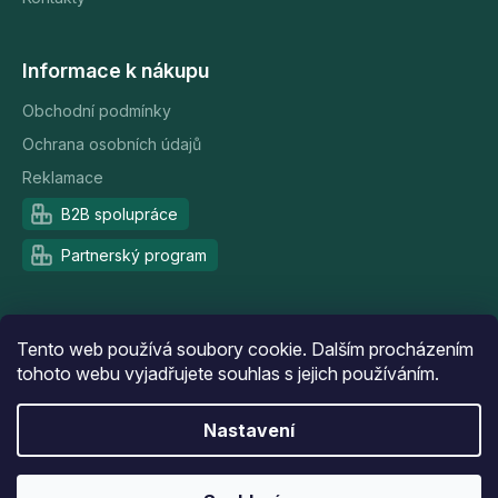
Informace k nákupu
Obchodní podmínky
Ochrana osobních údajů
Reklamace
B2B spolupráce
Partnerský program
Doprava a platba
Tento web používá soubory cookie. Dalším procházením
tohoto webu vyjadřujete souhlas s jejich používáním.
Nastavení