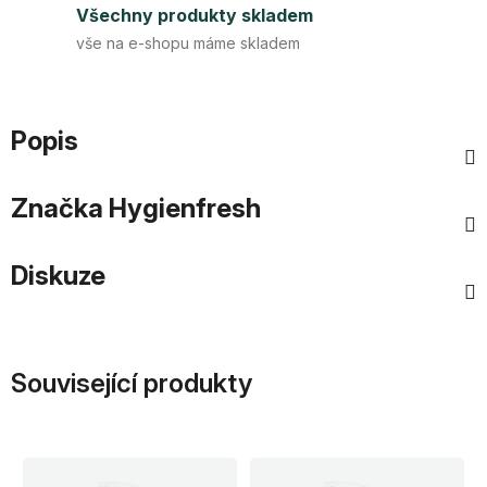
Všechny produkty skladem
vše na e-shopu máme skladem
Popis
Značka
Hygienfresh
Diskuze
Související produkty