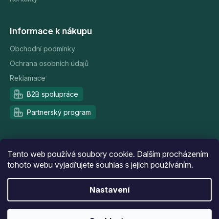
Informace k nákupu
Obchodní podmínky
Ochrana osobních údajů
Reklamace
B2B spolupráce
Partnerský program
Doprava a platba
Tento web používá soubory cookie. Dalším procházením
tohoto webu vyjadřujete souhlas s jejich používáním.
Nastavení