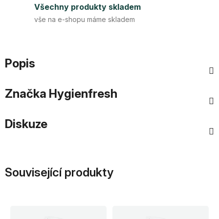
Všechny produkty skladem
vše na e-shopu máme skladem
Popis
Značka
Hygienfresh
Diskuze
Související produkty