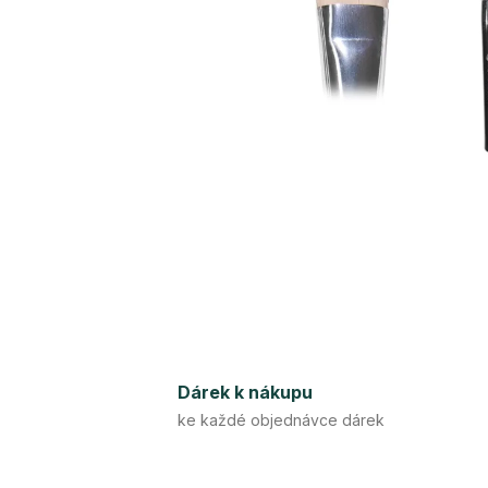
Dárek k nákupu
ke každé objednávce dárek