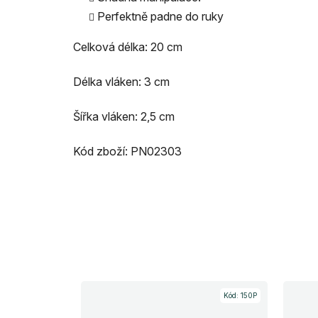
Perfektně padne do ruky
Celková délka: 20 cm
Délka vláken: 3 cm
Šířka vláken: 2,5 cm
Kód zboží: PN02303
Kód:
150P