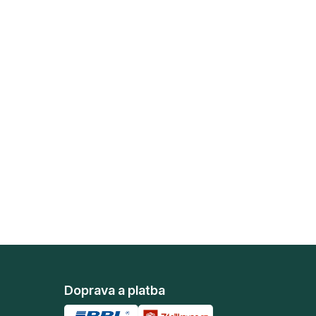
Doprava a platba