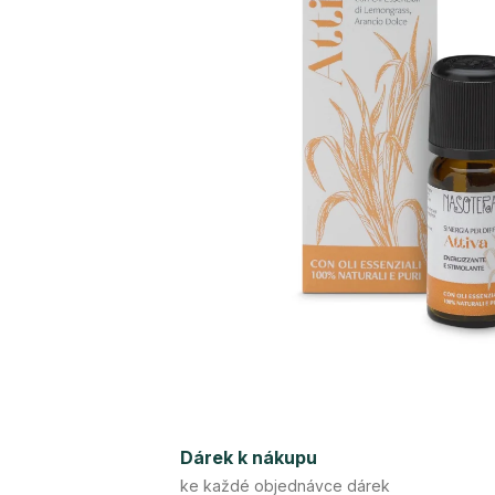
Dárek k nákupu
ke každé objednávce dárek