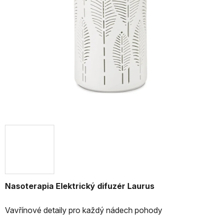
Nasoterapia Elektrický difuzér Laurus
Vavřínové detaily pro každý nádech pohody