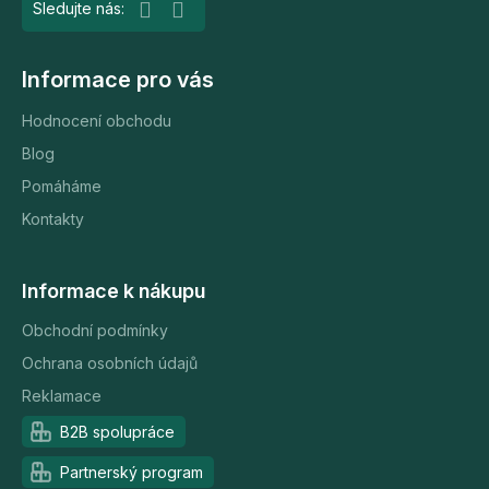
Informace pro vás
Hodnocení obchodu
Blog
Pomáháme
Kontakty
Informace k nákupu
Obchodní podmínky
Ochrana osobních údajů
Reklamace
B2B spolupráce
Partnerský program