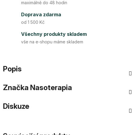
maximálně do 48 hodin
Doprava zdarma
od 1 500 Kč
Všechny produkty skladem
vše na e-shopu máme skladem
Popis
Značka
Nasoterapia
Diskuze