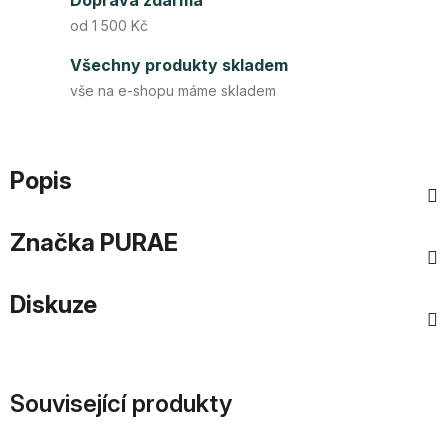
Doprava zdarma
od 1 500 Kč
Všechny produkty skladem
vše na e-shopu máme skladem
Popis
Značka
PURAE
Diskuze
Související produkty