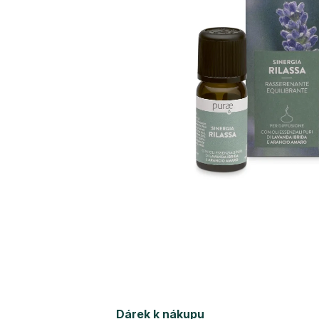
Dárek k nákupu