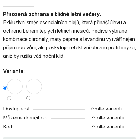
Přirozená ochrana a klidné letní večery.
Exkluzivní směs esenciálních olejů, která přináší úlevu a
ochranu během teplých letních měsíců. Pečlivě vybraná
kombinace citronely, máty peprné a lavandinu vytváří nejen
příjemnou vůni, ale poskytuje i efektivní obranu proti hmyzu,
aniž by rušila váš noční klid.
Varianta:
Dostupnost
Zvolte variantu
Můžeme doručit do:
Zvolte variantu
Kód:
Zvolte variantu