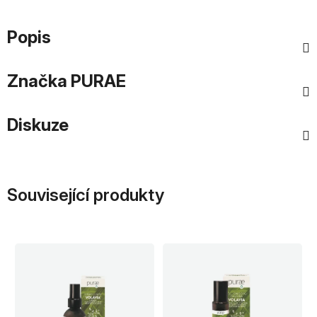
Popis
Značka
PURAE
Diskuze
Související produkty