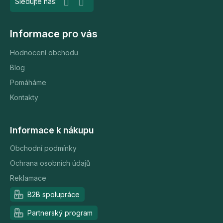
Informace pro vás
Hodnocení obchodu
Blog
Pomáháme
Kontakty
Informace k nákupu
Obchodní podmínky
Ochrana osobních údajů
Reklamace
B2B spolupráce
Partnerský program