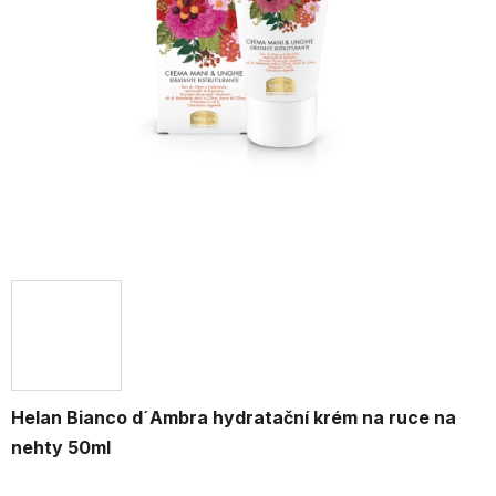
Helan Bianco d´Ambra hydratační krém na ruce na
nehty 50ml