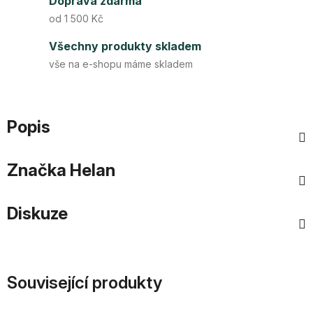
Doprava zdarma
od 1 500 Kč
Všechny produkty skladem
vše na e-shopu máme skladem
Popis
Značka
Helan
Diskuze
Související produkty