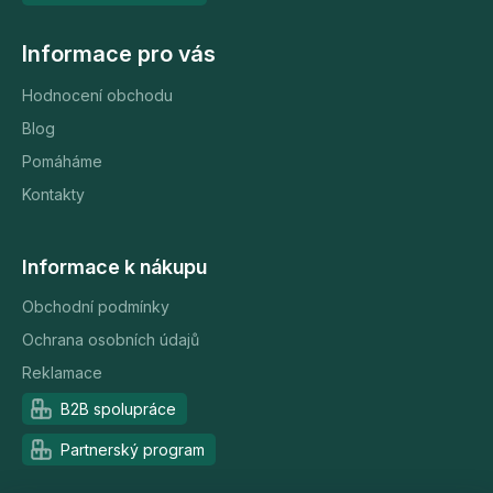
Informace pro vás
Hodnocení obchodu
Blog
Pomáháme
Kontakty
Informace k nákupu
Obchodní podmínky
Ochrana osobních údajů
Reklamace
B2B spolupráce
Partnerský program