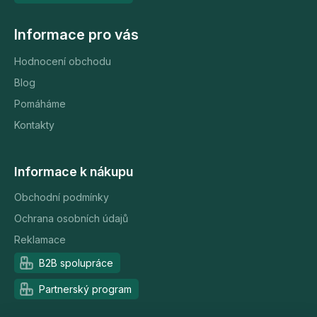
Informace pro vás
Hodnocení obchodu
Blog
Pomáháme
Kontakty
Informace k nákupu
Obchodní podmínky
Ochrana osobních údajů
Reklamace
B2B spolupráce
Partnerský program