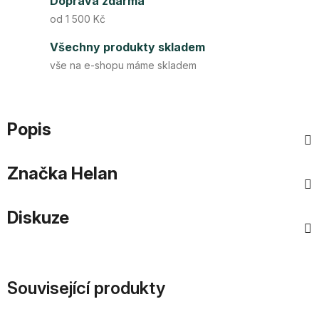
Doprava zdarma
od 1 500 Kč
Všechny produkty skladem
vše na e-shopu máme skladem
Popis
Značka
Helan
Diskuze
Související produkty