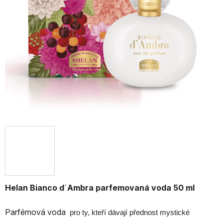
Helan Bianco d´Ambra parfemovaná voda 50 ml
Parfémová voda
pro ty, kteří dávají přednost mystické