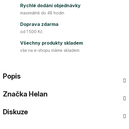
Rychlé dodání objednávky
maximálně do 48 hodin
Doprava zdarma
od 1 500 Kč
Všechny produkty skladem
vše na e-shopu máme skladem
Popis
Značka
Helan
Diskuze