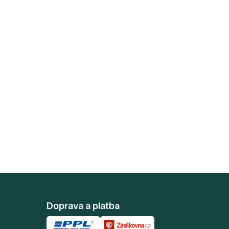
Doprava a platba